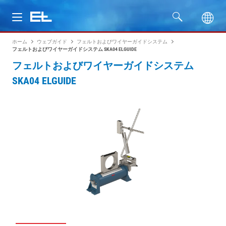
ホーム
ウェブガイド
フェルトおよびワイヤーガイドシステム
製品
フェルトおよびワイヤーガイドシステム SKA04 ELGUIDE
フェルトおよびワイヤーガイドシステム
分野
SKA04 ELGUIDE
サービス
会社名