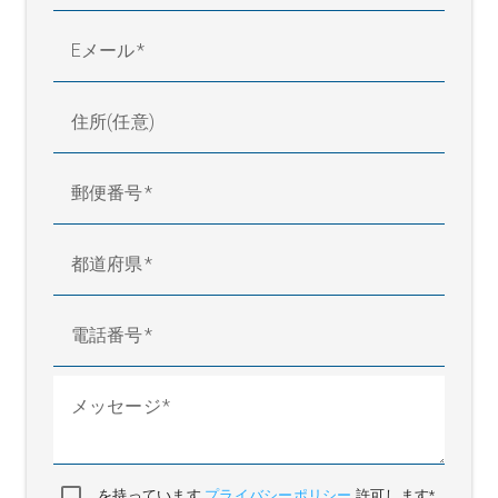
Eメール
住所(任意)
郵便番号
都道府県
電話番号
メッセージ
を持っています
プライバシーポリシー
許可します*