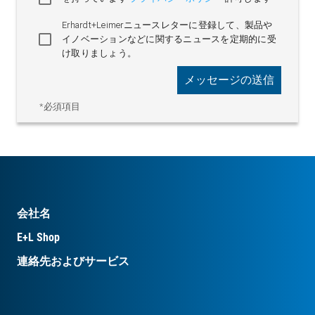
Erhardt+Leimerニュースレターに登録して、製品や
イノベーションなどに関するニュースを定期的に受
け取りましょう。
メッセージの送信
*必須項目
会社名
E+L Shop
連絡先およびサービス