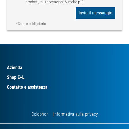
prodotti, su innovazioni & molto più.
Invia il messaggio
*Campo obbligatorio
Azienda
Shop E+L
Contatto e assistenza
Colophon
Informativa sulla privacy