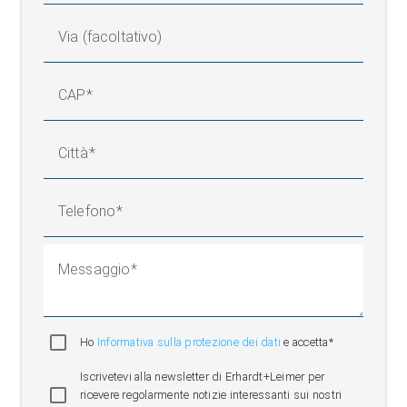
Via (facoltativo)
CAP
Città
Telefono
Messaggio
Ho
Informativa sulla protezione dei dati
e accetta*
Iscrivetevi alla newsletter di Erhardt+Leimer per
ricevere regolarmente notizie interessanti sui nostri