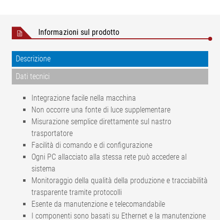
Informazioni sul prodotto
Descrizione
Dati tecnici
Integrazione facile nella macchina
Non occorre una fonte di luce supplementare
Misurazione semplice direttamente sul nastro
trasportatore
Facilità di comando e di configurazione
Ogni PC allacciato alla stessa rete può accedere al
sistema
Monitoraggio della qualità della produzione e tracciabilità
trasparente tramite protocolli
Esente da manutenzione e telecomandabile
I componenti sono basati su Ethernet e la manutenzione