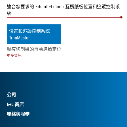
適合您要求的 Erhardt+Leimer 瓦楞紙板位置和追蹤控制系
統
位置和追蹤控制系統
TrimMaster
壓痕切割機的自動連續定位
更多資訊
公司
E+L 商店
聯絡與服務