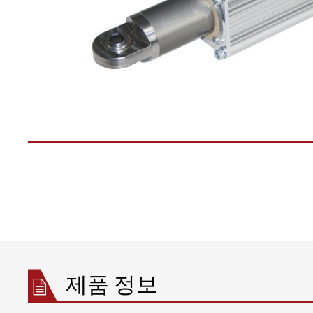
제품 정보