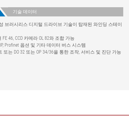
기술 데이터
모성 브러시리스 디지털 드라이브 기술이 탑재된 와인딩 스테이
 46, CCD 카메라 OL 82와 조합 가능
P, Profinet 옵션 및 기타 데이터 버스 시스템
DO 32 또는 OP 34/36을 통한 조작, 서비스 및 진단 가능
 결정)
)
3 +10 °C ~ +60 °C)