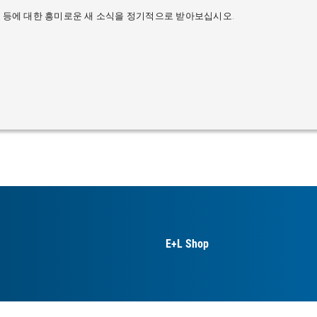
혁신신 등에 대한 흥미로운 새 소식을 정기적으로 받아보십시오.
E+L Shop