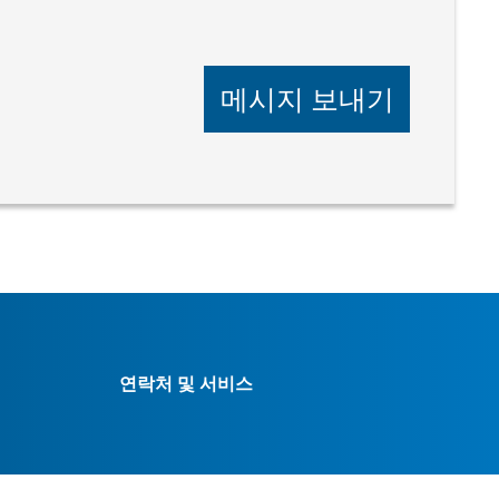
메시지 보내기
연락처 및 서비스