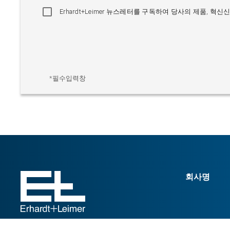
Erhardt+Leimer 뉴스레터를 구독하여 당사의 제품, 
*필수입력창
회사명