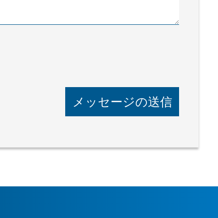
メッセージの送信