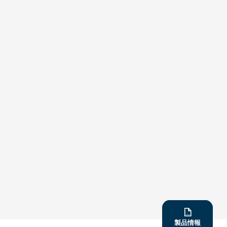

製品情報