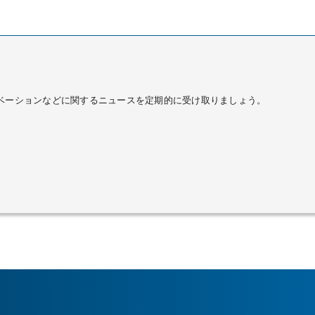
品やイノベーションなどに関するニュースを定期的に受け取りましょう。