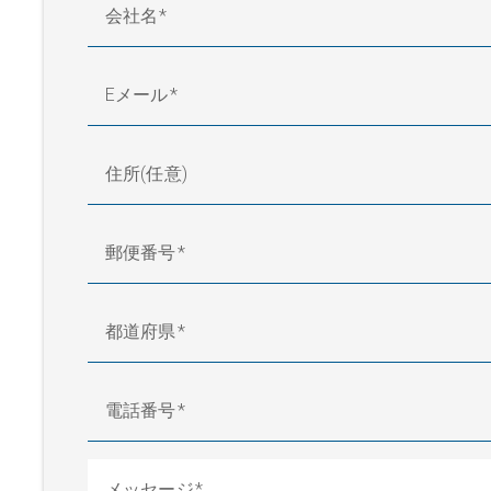
会社名
Eメール
住所(任意)
郵便番号
都道府県
電話番号
メッセージ