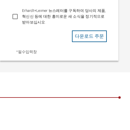
Erhardt+Leimer 뉴스레터를 구독하여 당사의 제품,
혁신신 등에 대한 흥미로운 새 소식을 정기적으로
받아보십시오.
다운로드 주문
*필수입력창