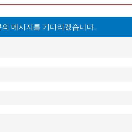
분의 메시지를 기다리겠습니다.