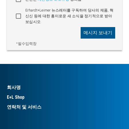
Erhardt+Leimer 뉴스레터를 구독하여 당사의 제품, 혁
신신 등에 대한 흥미로운 새 소식을 정기적으로 받아
보십시오.
메시지 보내기
*필수입력창
회사명
E+L Shop
연락처 및 서비스