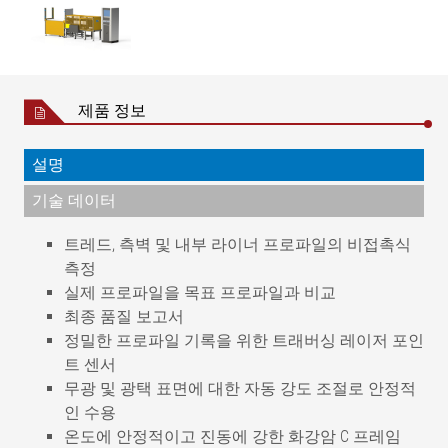
제품 정보
설명
기술 데이터
트레드, 측벽 및 내부 라이너 프로파일의 비접촉식
측정
실제 프로파일을 목표 프로파일과 비교
최종 품질 보고서
정밀한 프로파일 기록을 위한 트래버싱 레이저 포인
트 센서
무광 및 광택 표면에 대한 자동 강도 조절로 안정적
인 수용
온도에 안정적이고 진동에 강한 화강암 C 프레임