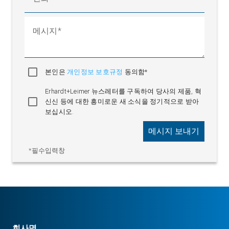
메시지
본인은
개인정보 보호규정
동의함*
Erhardt+Leimer 뉴스레터를 구독하여 당사의 제품, 혁
신신 등에 대한 흥미로운 새 소식을 정기적으로 받아
보십시오.
메시지 보내기
*필수입력창
회사명