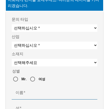
리겠습니다.
문의 타입
산업
소재지
성별
Mr.
여성
이름
성