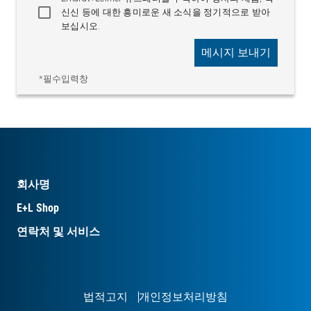
신신 등에 대한 흥미로운 새 소식을 정기적으로 받아
보십시오.
메시지 보내기
*필수입력창
회사명
E+L Shop
연락처 및 서비스
법적고지
개인정보처리방침