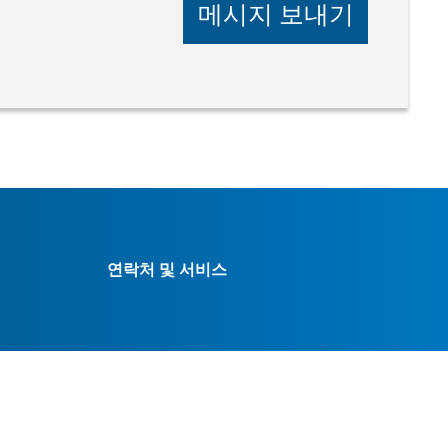
메시지 보내기
연락처 및 서비스



