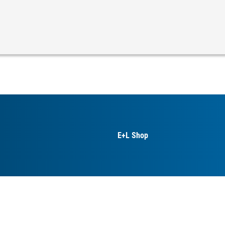
E+L Shop
정보처리방침