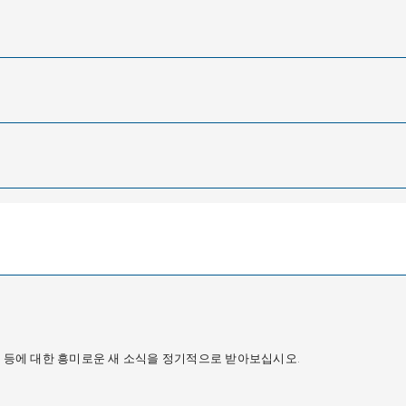
혁신신 등에 대한 흥미로운 새 소식을 정기적으로 받아보십시오.