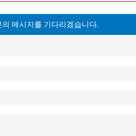
분의 메시지를 기다리겠습니다.