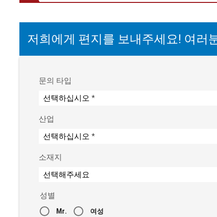
저희에게 편지를 보내주세요! 여러
문의 타입
산업
소재지
성별
Mr.
여성