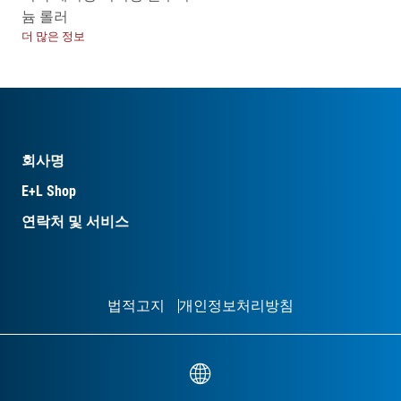
늄 롤러
더 많은 정보
회사명
E+L Shop
연락처 및 서비스
법적고지
개인정보처리방침