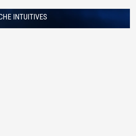
HE INTUITIVES