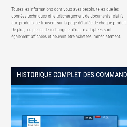
Toutes les informations dont vous avez besoin, telles que les
données techniques et le téléchargement de documents relatifs
aux produits, se trouvent sur la page détaillée de chaque produit.
De plus, les pièces de rechange et d'usure adaptées sont
également affichées et peuvent être achetées immédiatement.
HISTORIQUE COMPLET DES COMMANDE