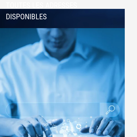
TOUTES LES ADRESSES
DISPONIBLES