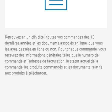
Retrouvez en un clin d'œil toutes vos commandes des 10
dernières années et les documents associés en ligne, que vous
les ayez passées en ligne ou non. Pour chaque commande, vous
recevrez des informations générales telles que le numéro de
commande et l'adresse de facturation, le statut actuel de la
commande, les produits commandés et les documents relatifs
aux produits à télécharger.