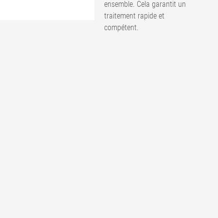
ensemble. Cela garantit un
traitement rapide et
compétent.