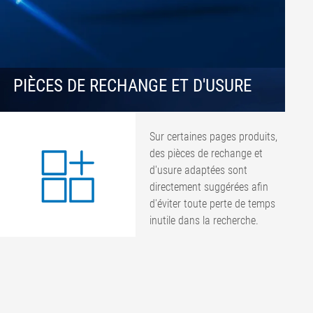
PIÈCES DE RECHANGE ET D'USURE
Sur certaines pages produits,
des pièces de rechange et
d'usure adaptées sont
directement suggérées afin
d'éviter toute perte de temps
inutile dans la recherche.