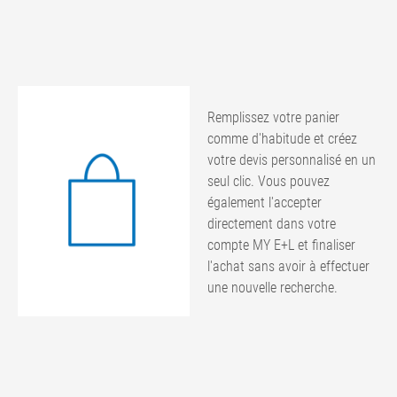
Remplissez votre panier
comme d'habitude et créez
votre devis personnalisé en un
seul clic. Vous pouvez
également l'accepter
directement dans votre
compte MY E+L et finaliser
l'achat sans avoir à effectuer
une nouvelle recherche.