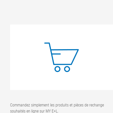
Commandez simplement les produits et pièces de rechange
souhaités en ligne sur MY E+L.