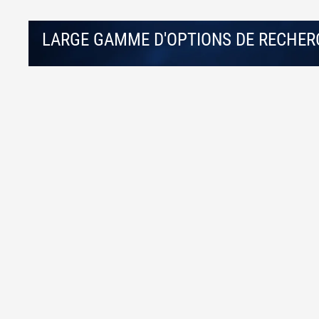
LARGE GAMME D'OPTIONS DE RECHERC