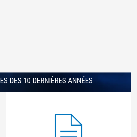
S DES 10 DERNIÈRES ANNÉES