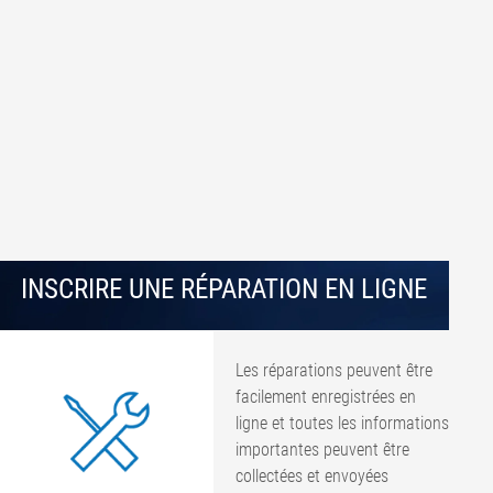
INSCRIRE UNE RÉPARATION EN LIGNE
Les réparations peuvent être
facilement enregistrées en
ligne et toutes les informations
importantes peuvent être
collectées et envoyées