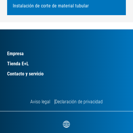
Instalación de corte de material tubular
Empresa
Tienda E+L
Contacto y servicio
Aviso legal
Declaración de privacidad