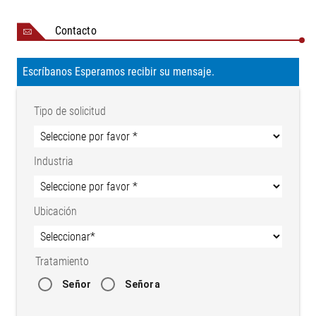
Contacto
Escríbanos Esperamos recibir su mensaje.
Tipo de solicitud
Industria
Ubicación
Tratamiento
Señor
Señora