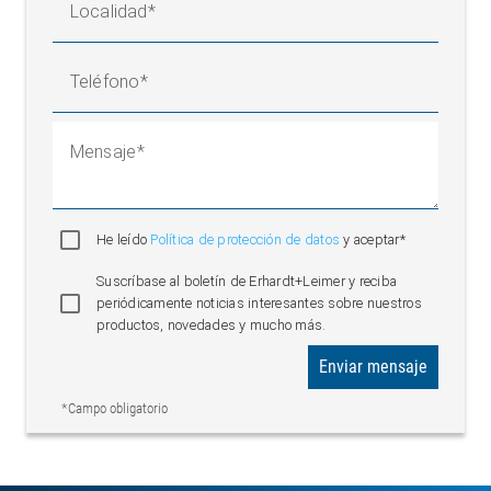
Localidad
Teléfono
Mensaje
He leído
Política de protección de datos
y aceptar*
Suscríbase al boletín de Erhardt+Leimer y reciba
periódicamente noticias interesantes sobre nuestros
productos, novedades y mucho más.
Enviar mensaje
*Campo obligatorio