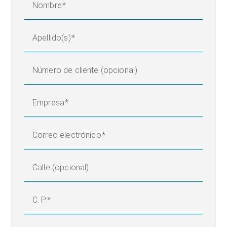
Nombre
Apellido(s)
Número de cliente (opcional)
Empresa
Correo electrónico
Calle (opcional)
C. P.