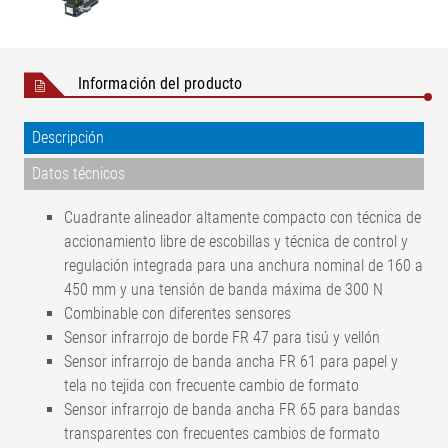
Información del producto
Descripción
Datos técnicos
Cuadrante alineador altamente compacto con técnica de
accionamiento libre de escobillas y técnica de control y
regulación integrada para una anchura nominal de 160 a
450 mm y una tensión de banda máxima de 300 N
Combinable con diferentes sensores
Sensor infrarrojo de borde FR 47 para tisú y vellón
Sensor infrarrojo de banda ancha FR 61 para papel y
tela no tejida con frecuente cambio de formato
Sensor infrarrojo de banda ancha FR 65 para bandas
transparentes con frecuentes cambios de formato